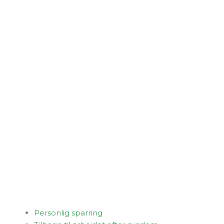
Personlig sparring